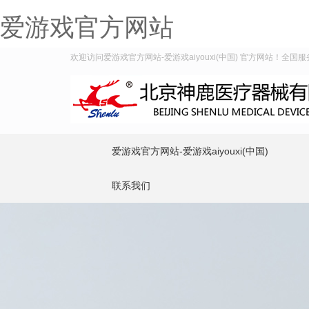
爱游戏官方网站
欢迎访问爱游戏官方网站-爱游戏aiyouxi(中国) 官方网站！全国服务热
爱游戏官方网站-爱游戏aiyouxi(中国)
联系我们