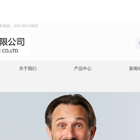
线：400-993-6860
关于我们
产品中心
新闻