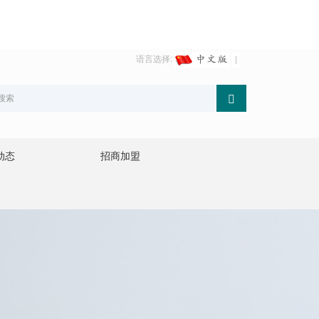
语言选择:
动态
招商加盟