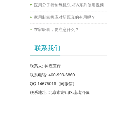
医用分子筛制氧机SL-3W系列使用视频
家用制氧机应对新冠真的有用吗？
在家吸氧，要注意什么？
联系我们
联系人: 神鹿医疗
联系电话: 400-993-6860
QQ:14675016（同微信）
联系地址: 北京市房山区琉璃河镇