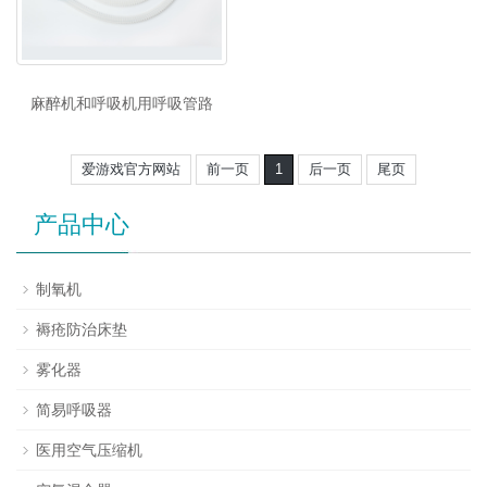
麻醉机和呼吸机用呼吸管路
爱游戏官方网站
前一页
1
后一页
尾页
产品中心
制氧机
褥疮防治床垫
雾化器
简易呼吸器
医用空气压缩机