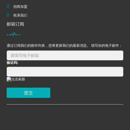
招商加盟
联系我们
邮箱订阅
通过订阅我们的邮件列表，您将更新我们的最新消息。 填写你的电子邮件：
验证码:
提交