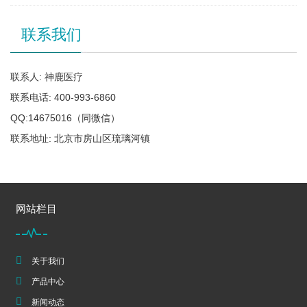
联系我们
联系人: 神鹿医疗
联系电话: 400-993-6860
QQ:14675016（同微信）
联系地址: 北京市房山区琉璃河镇
网站栏目
关于我们
产品中心
新闻动态