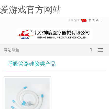
爱游戏官方网站
语言选择:
网站导航
Toggl
navig
呼吸管路硅胶类产品