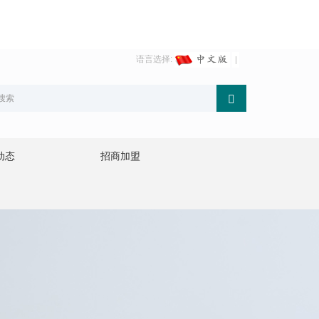
语言选择:
动态
招商加盟