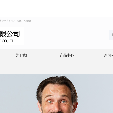
线：400-993-6860
关于我们
产品中心
新闻