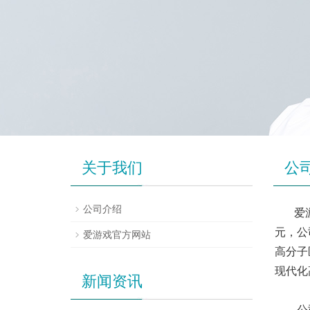
关于我们
公
公司介绍
爱
元，公
爱游戏官方网站
高分子
现代化
新闻资讯
公司集