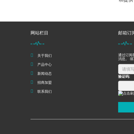
网站栏目
邮箱订
通过订阅
关于我们
消息。 
产品中心
新闻动态
验证码:
招商加盟
联系我们