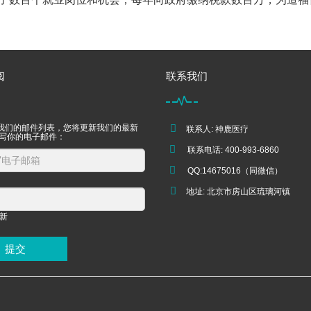
阅
联系我们
我们的邮件列表，您将更新我们的最新
联系人: 神鹿医疗
填写你的电子邮件：
联系电话: 400-993-6860
QQ:14675016（同微信）
地址: 北京市房山区琉璃河镇
提交