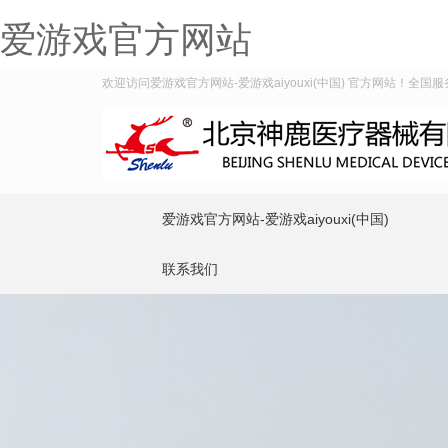
爱游戏官方网站
欢迎访问爱游戏官方网站-爱游戏aiyouxi(中国) 官方网站！全国服务热
爱游戏官方网站-爱游戏aiyouxi(中国)
联系我们