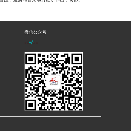
微信公众号