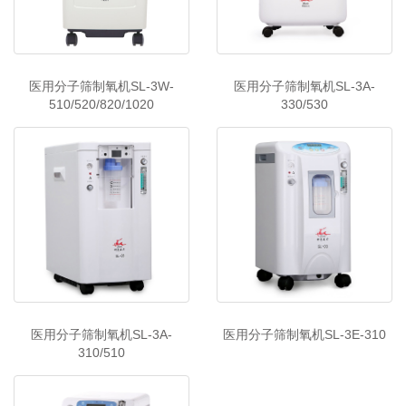
医用分子筛制氧机SL-3W-
医用分子筛制氧机SL-3A-
510/520/820/1020
330/530
医用分子筛制氧机SL-3A-
医用分子筛制氧机SL-3E-310
310/510