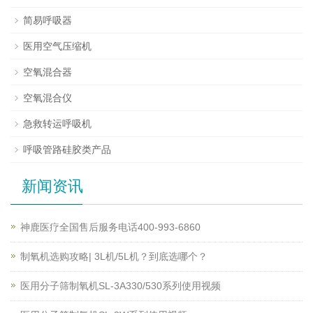
简易呼吸器
医用空气压缩机
空氧混合器
空氧混合仪
急救转运呼吸机
呼吸管路硅胶类产品
新闻资讯
神鹿医疗全国售后服务电话400-993-6860
制氧机选购攻略| 3L机/5L机？到底选哪个？
医用分子筛制氧机SL-3A330/530系列使用视频