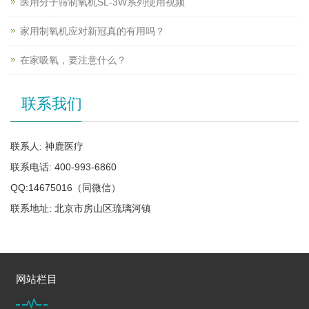
医用分子筛制氧机SL-3W系列使用视频
家用制氧机应对新冠真的有用吗？
在家吸氧，要注意什么？
联系我们
联系人: 神鹿医疗
联系电话: 400-993-6860
QQ:14675016（同微信）
联系地址: 北京市房山区琉璃河镇
网站栏目