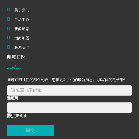
关于我们
产品中心
新闻动态
招商加盟
联系我们
邮箱订阅
通过订阅我们的邮件列表，您将更新我们的最新消息。 填写你的电子邮件：
验证码:
提交