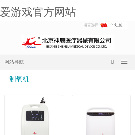
爱游戏官方网站
语言选择:
网站导航
Toggl
navig
制氧机